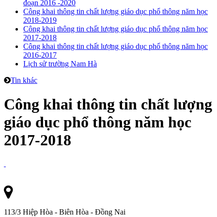
đoạn 2016 -2020
Công khai thông tin chất lượng giáo dục phổ thông năm học
2018-2019
Công khai thông tin chất lượng giáo dục phổ thông năm học
2017-2018
Công khai thông tin chất lượng giáo dục phổ thông năm học
2016-2017
Lịch sử trường Nam Hà
Tin khác
Công khai thông tin chất lượng
giáo dục phổ thông năm học
2017-2018
113/3 Hiệp Hòa - Biên Hòa - Đồng Nai